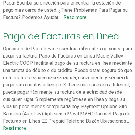
Pagar Escriba su dirección para encontrar la estación de
pago mas cerca de usted. ¿Tiene Problemas Para Pagar su
Factura? Podemos Ayudar ...
Read more...
Pago de Facturas en Línea
Opciones de Pago Revise nuestras diferentes opciones para
pagar su factura. Pago de Facturas en Línea Magic Valley
Electric COOP facilita el pago de su factura en línea mediante
una tarjeta de débito o de crédito. Puede estar seguro de que
este método es una manera rápida, conveniente y segura de
pagar sus cuentas a tiempo. Si tiene una conexión a Internet,
puede pagar fácilmente su factura de electricidad desde
cualquier lugar. Simplemente regístrese en línea y haga su
vida un poco menos complicada hoy. Payment Options Giro
Bancario (AutoPay) Aplicación Movil MVEC Connect Pago de
Facturas en Línea EZ Prepaid Teléfono Buzón Ubicaciones...
Read more...