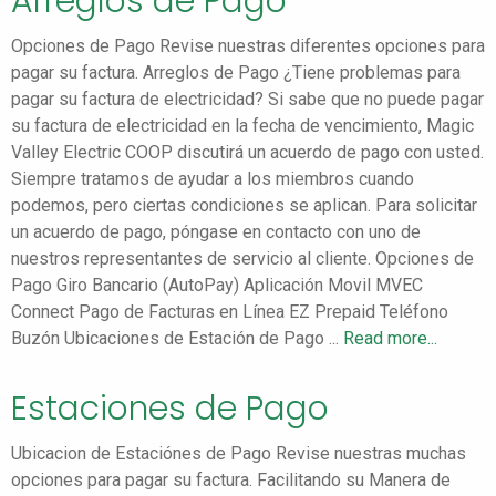
Arreglos de Pago
Opciones de Pago Revise nuestras diferentes opciones para
pagar su factura. Arreglos de Pago ¿Tiene problemas para
pagar su factura de electricidad? Si sabe que no puede pagar
su factura de electricidad en la fecha de vencimiento, Magic
Valley Electric COOP discutirá un acuerdo de pago con usted.
Siempre tratamos de ayudar a los miembros cuando
podemos, pero ciertas condiciones se aplican. Para solicitar
un acuerdo de pago, póngase en contacto con uno de
nuestros representantes de servicio al cliente. Opciones de
Pago Giro Bancario (AutoPay) Aplicación Movil MVEC
Connect Pago de Facturas en Línea EZ Prepaid Teléfono
Buzón Ubicaciones de Estación de Pago ...
Read more...
Estaciones de Pago
Ubicacion de Estaciónes de Pago Revise nuestras muchas
opciones para pagar su factura. Facilitando su Manera de