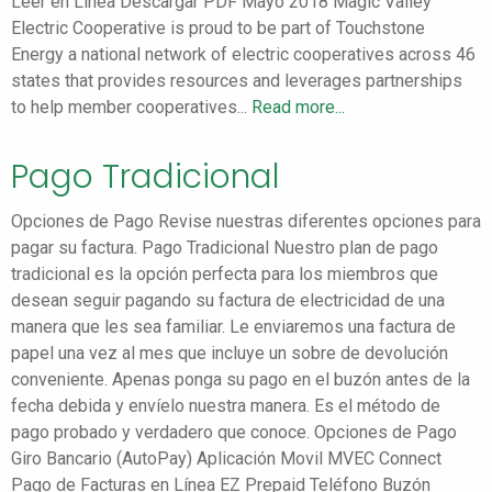
Leer en Línea Descargar PDF Mayo 2018 Magic Valley
Electric Cooperative is proud to be part of Touchstone
Energy a national network of electric cooperatives across 46
states that provides resources and leverages partnerships
to help member cooperatives...
Read more...
Pago Tradicional
Opciones de Pago Revise nuestras diferentes opciones para
pagar su factura. Pago Tradicional Nuestro plan de pago
tradicional es la opción perfecta para los miembros que
desean seguir pagando su factura de electricidad de una
manera que les sea familiar. Le enviaremos una factura de
papel una vez al mes que incluye un sobre de devolución
conveniente. Apenas ponga su pago en el buzón antes de la
fecha debida y envíelo nuestra manera. Es el método de
pago probado y verdadero que conoce. Opciones de Pago
Giro Bancario (AutoPay) Aplicación Movil MVEC Connect
Pago de Facturas en Línea EZ Prepaid Teléfono Buzón