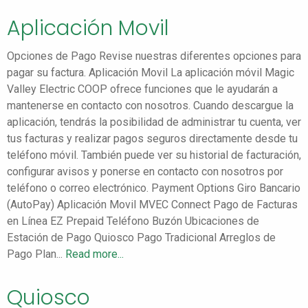
Aplicación Movil
Opciones de Pago Revise nuestras diferentes opciones para
pagar su factura. Aplicación Movil La aplicación móvil Magic
Valley Electric COOP ofrece funciones que le ayudarán a
mantenerse en contacto con nosotros. Cuando descargue la
aplicación, tendrás la posibilidad de administrar tu cuenta, ver
tus facturas y realizar pagos seguros directamente desde tu
teléfono móvil. También puede ver su historial de facturación,
configurar avisos y ponerse en contacto con nosotros por
teléfono o correo electrónico. Payment Options Giro Bancario
(AutoPay) Aplicación Movil MVEC Connect Pago de Facturas
en Línea EZ Prepaid Teléfono Buzón Ubicaciones de
Estación de Pago Quiosco Pago Tradicional Arreglos de
Pago Plan...
Read more...
Quiosco