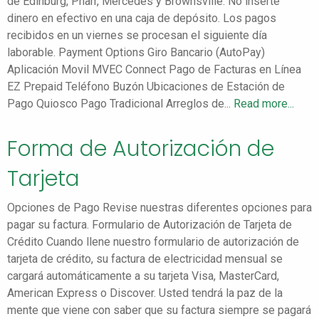
de Edinburg, Pharr, Mercedes y Brownsville. No inserte
dinero en efectivo en una caja de depósito. Los pagos
recibidos en un viernes se procesan el siguiente día
laborable. Payment Options Giro Bancario (AutoPay)
Aplicación Movil MVEC Connect Pago de Facturas en Línea
EZ Prepaid Teléfono Buzón Ubicaciones de Estación de
Pago Quiosco Pago Tradicional Arreglos de...
Read more...
Forma de Autorización de
Tarjeta
Opciones de Pago Revise nuestras diferentes opciones para
pagar su factura. Formulario de Autorización de Tarjeta de
Crédito Cuando llene nuestro formulario de autorización de
tarjeta de crédito, su factura de electricidad mensual se
cargará automáticamente a su tarjeta Visa, MasterCard,
American Express o Discover. Usted tendrá la paz de la
mente que viene con saber que su factura siempre se pagará