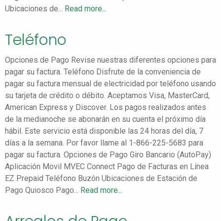
Ubicaciones de...
Read more...
Teléfono
Opciones de Pago Revise nuestras diferentes opciones para
pagar su factura. Teléfono Disfrute de la conveniencia de
pagar su factura mensual de electricidad por teléfono usando
su tarjeta de crédito o débito. Aceptamos Visa, MasterCard,
American Express y Discover. Los pagos realizados antes
de la medianoche se abonarán en su cuenta el próximo día
hábil. Este servicio está disponible las 24 horas del día, 7
días a la semana. Por favor llame al 1-866-225-5683 para
pagar su factura. Opciones de Pago Giro Bancario (AutoPay)
Aplicación Movil MVEC Connect Pago de Facturas en Línea
EZ Prepaid Teléfono Buzón Ubicaciones de Estación de
Pago Quiosco Pago...
Read more...