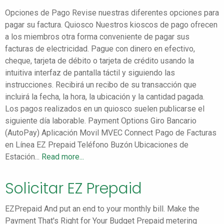
Opciones de Pago Revise nuestras diferentes opciones para
pagar su factura. Quiosco Nuestros kioscos de pago ofrecen
a los miembros otra forma conveniente de pagar sus
facturas de electricidad. Pague con dinero en efectivo,
cheque, tarjeta de débito o tarjeta de crédito usando la
intuitiva interfaz de pantalla táctil y siguiendo las
instrucciones. Recibirá un recibo de su transacción que
incluirá la fecha, la hora, la ubicación y la cantidad pagada.
Los pagos realizados en un quiosco suelen publicarse el
siguiente día laborable. Payment Options Giro Bancario
(AutoPay) Aplicación Movil MVEC Connect Pago de Facturas
en Línea EZ Prepaid Teléfono Buzón Ubicaciones de
Estación...
Read more...
Solicitar EZ Prepaid
EZPrepaid And put an end to your monthly bill. Make the
Payment That's Right for Your Budget Prepaid metering