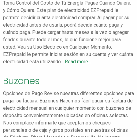
Toma Control del Costo de Tú Energía Pague Cuando Quiera,
y Cómo Quiera. Este plan de electricidad EZPrepaid le
permite decidir cuánta electricidad comprar. Al pagar por su
electricidad antes de usarla, podrá decidir cuánto paga y
cuándo paga. Puede cargar hasta meses a la vez o agregar
fondos durante todo el mes, lo que funcione mejor para
usted. Vea su Uso Electrico en Cualquier Momento.
EZPrepaid le permite iniciar sesión en su cuenta y ver cuánta
electricidad está utilizando...
Read more...
Buzones
Opciones de Pago Revise nuestras diferentes opciones para
pagar su factura. Buzones Hacemos fácil pagar su factura de
electricidad mensual en cualquier momento con buzones de
depósito convenientemente ubicadas en oficinas selectas.
Nos complace informarle que aceptamos cheques
personales o de caja y giros postales en nuestras oficinas