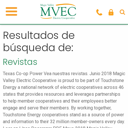
Resultados de
búsqueda de:
Revistas
Texas Co-op Power Vea nuestras revistas. Junio 2018 Magic
Valley Electric Cooperative is proud to be part of Touchstone
Energy a national network of electric cooperatives across 46
states that provides resources and leverages partnerships
to help member cooperatives and their employees better
engage and serve their members. By working together,
Touchstone Energy cooperatives stand as a source of power
and information to their 32 million member-owners every day.