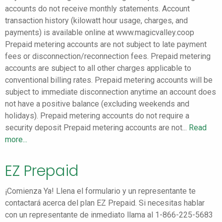
accounts do not receive monthly statements. Account
transaction history (kilowatt hour usage, charges, and
payments) is available online at www.magicvalley.coop
Prepaid metering accounts are not subject to late payment
fees or disconnection/reconnection fees. Prepaid metering
accounts are subject to all other charges applicable to
conventional billing rates. Prepaid metering accounts will be
subject to immediate disconnection anytime an account does
not have a positive balance (excluding weekends and
holidays). Prepaid metering accounts do not require a
security deposit Prepaid metering accounts are not...
Read
more...
EZ Prepaid
¡Comienza Ya! Llena el formulario y un representante te
contactará acerca del plan EZ Prepaid. Si necesitas hablar
con un representante de inmediato llama al 1-866-225-5683